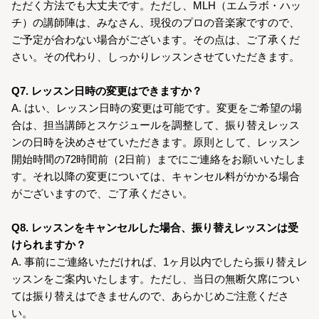
ただく方法でも大丈夫です。ただし、MLH（エムラボ・ハッ
チ）の講師陣は、みなさん、現役のプロの音楽家ですので、
ご予定が合わない場合がございます。その点は、ご了承くだ
さい。その代わり、しっかりレッスンさせていただきます。
Q7. レッスン日時の変更はできますか？
A. はい、レッスン日時の変更は可能です。変更をご希望の場
合は、担当講師とスケジュールを調整して、振り替えレッス
ンの日時を決めさせていただきます。原則として、レッスン
開始時間の72時間前（2日前）までにご連絡をお願いいたしま
す。それ以降の変更については、キャンセル料がかかる場合
がございますので、ご了承ください。
Q8. レッスンをキャンセルした場合、振り替えレッスンは受
けられますか？
A. 事前にご連絡いただければ、1ヶ月以内でしたら振り替えレ
ッスンをご案内いたします。ただし、当日の無断欠席につい
ては振り替えはできませんので、あらかじめご注意くださ
い。