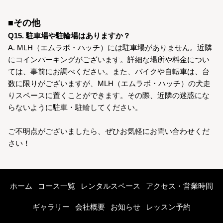
■その他
Q15. 駐車場や駐輪場はありますか？
A. MLH（エムラボ・ハッチ）には駐車場がありません。近隣
にコインパーキングがございます。詳細な場所や料金につい
ては、事前にお調べください。また、バイクや自転車は、台
数に限りがございますが、MLH（エムラボ・ハッチ）の犬走
りスペースに置くことができます。その際、近隣の迷惑にな
らないように駐車・駐輪してください。
ご不明点がございましたら、ぜひお気軽にお問い合わせくだ
さい！
ホーム
コース一覧
レンタルスペース
アクセス・営業時間
ギャラリー
会社概要
お知らせ
レッスン予約