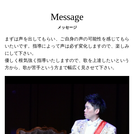
Message
メッセージ
まずは声を出してもらい、ご自身の声の可能性を感じてもら
いたいです。指導によって声は必ず変化しますので、楽しみ
にして下さい。
優しく根気強く指導いたしますので、歌を上達したいという
方から、歌が苦手という方まで幅広く見させて下さい。