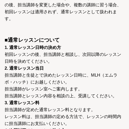
の後、担当講師を変更した場合や、複数の講師に習う場合、
初回レッスンは適用されず、通常レッスンとして扱われま
す。
■通常レッスンについて
1. 通常レッスン日時の決め方
初回レッスンの後、担当講師と相談し、次回以降のレッスン
日時を決めてください。
2. 通常レッスン当日
担当講師と生徒とで決めたレッスン日時に、MLH（エムラ
ボ・ハッチ）にお越しください。
担当講師がレッスン室へご案内します。
担当講師とレッスン内容を相談の上、受講してください。
3. 通常レッスン料
担当講師が定めた通常レッスン料となります。
レッスン料は、担当講師の定める方法で、レッスンの時間内
に担当講師にお支払いください。