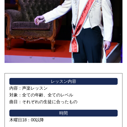
レッスン内容
内容：声楽レッスン
対象：全ての年齢、全てのレベル
曲目：それぞれの生徒に合ったもの
時間
木曜日18：00以降