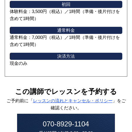
初回
体験料金：3,500円（税込）／1時間（準備・後片付けを
含めて1時間）
通常料金
通常料金：7,000円（税込）／1時間（準備・後片付けを
含めて1時間）
決済方法
現金のみ
この講師でレッスンを予約する
ご予約前に「
レッスンの流れとキャンセル・ポリシー
」をご
確認ください。
070-8929-1104