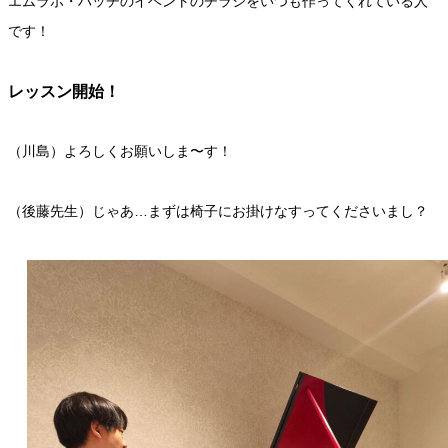
エムラボ・ハッチのイベントのチラシをいつも作ってくれている人
です！
レッスン開始！
（川島）よろしくお願いしま〜す！
（後藤先生）じゃあ…まずは椅子にお掛けなすってくださいまし？