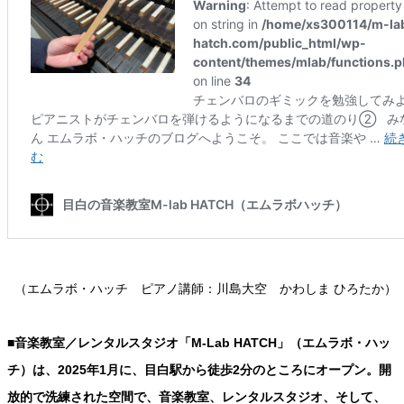
（エムラボ・ハッチ ピアノ講師：川島大空 かわしま ひろたか）
■音楽教室／レンタルスタジオ「M-Lab HATCH」（エムラボ・ハッ
チ）は、2025年1月に、目白駅から徒歩2分のところにオープン。開
放的で洗練された空間で、音楽教室、レンタルスタジオ、そして、