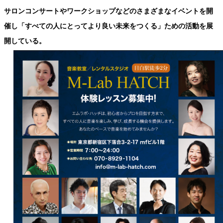
サロンコンサートやワークショップなどのさまざまなイベントを開
催し「すべての人にとってより良い未来をつくる」ための活動を展
開している。