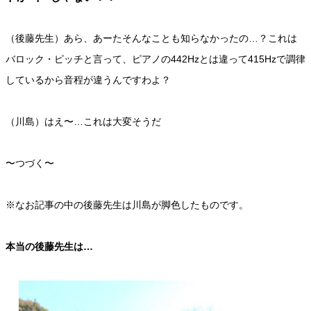
（後藤先生）あら、あーたそんなことも知らなかったの…？これは
バロック・ピッチと言って、ピアノの442Hzとは違って415Hzで調律
しているから音程が違うんですわよ？
（川島）はえ〜…これは大変そうだ
〜つづく〜
※なお記事の中の後藤先生は川島が脚色したものです。
本当の後藤先生は…