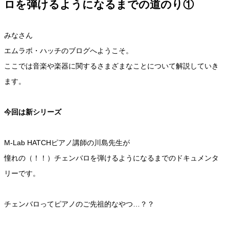
ロを弾けるようになるまでの道のり①
みなさん
エムラボ・ハッチのブログへようこそ。
ここでは音楽や楽器に関するさまざまなことについて解説していき
ます。
今回は新シリーズ
M-Lab HATCHピアノ講師の川島先生が
憧れの（！！）チェンバロを弾けるようになるまでのドキュメンタ
リーです。
チェンバロってピアノのご先祖的なやつ…？？