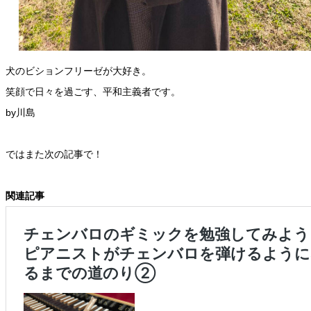
犬のビションフリーゼが大好き。
笑顔で日々を過ごす、平和主義者です。
by川島
ではまた次の記事で！
関連記事