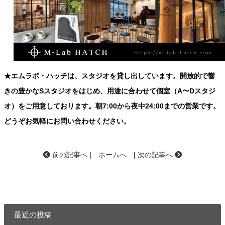
★エムラボ・ハッチは、スタジオを貸し出しています。開放的で響
きの豊かなSスタジオをはじめ、用途に合わせて個室（A〜Dスタジ
オ）をご用意しております。朝7:00から夜中24:00までの営業です。
どうぞお気軽にお問い合わせください。
前の記事へ
|
ホームへ
|
次の記事へ
最近の投稿