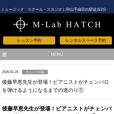
ミュージック スクール・スタジオ | JR山手線目白駅徒歩2分
レッスン予約
レンタルスペース予約
MENU
2026-01-25
チェンバロ編
後藤早恵先生が登場！ピアニストがチェンバロ
を弾けるようになるまでの道のり①
後藤早恵先生が登場！ピアニストがチェンバ