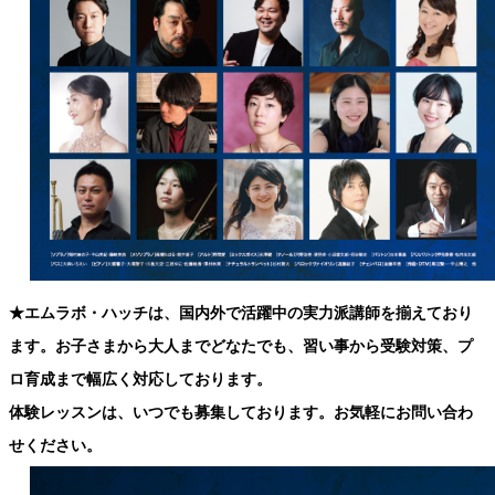
★エムラボ・ハッチは、国内外で活躍中の実力派講師を揃えており
ます。お子さまから大人までどなたでも、習い事から受験対策、プ
ロ育成まで幅広く対応しております。
体験レッスンは、いつでも募集しております。お気軽にお問い合わ
せください。