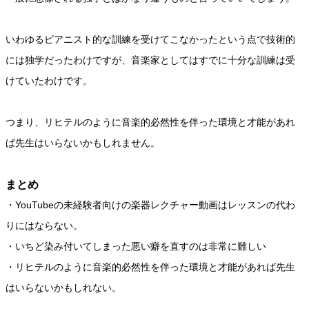
いわゆるピアニスト的な訓練を受けてこなかったという点で技術的
には独学だったわけですが、音楽家としてはすでに十分な訓練は受
けていたわけです。
つまり、リヒテルのように音楽的必然性を伴った環境と才能があれ
ば先生はいらないかもしれません。
まとめ
・YouTubeの未経験者向けの楽器レクチャー動画はレッスンの代わ
りにはならない。
・いちど染み付いてしまった悪い癖を直すのは非常に難しい
・リヒテルのように音楽的必然性を伴った環境と才能があれば先生
はいらないかもしれない。