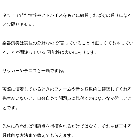
ネットで得た情報やアドバイスをもとに練習すればその通りになる
とは限りません。
楽器演奏は実技の分野なので“言っていることは正しくてもやってい
ることが間違っている”可能性は大いにあります。
サッカーやテニスと一緒ですね。
実際に演奏しているときのフォームや音を客観的に確認してくれる
先生がいないと、自分自身で問題点に気付くのはなかなか難しいこ
とです。
先生に教われば問題点を指摘されるだけではなく、それを修正する
具体的な方法まで教えてもらえます。