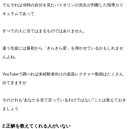
でもそれは当時の自分を見たバイオリンの先生が判断した指導カリ
キュラムであって
すべての人に当てはまるものではありません。
違う生徒には最初から「きらきら星」を弾かせているかもしれませ
んよね。
YouTubeで調べれば未経験者向けの楽器レクチャー動画はたくさん
出てきますが
そのどれも“あなたを見て言っているわけではない”ことは覚えておき
ましょう
2.正解を教えてくれる人がいない