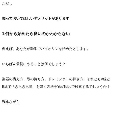
ただし
知っておいてほしいデメリットがあります
1.何から始めたら良いのかわからない
例えば、あなたが独学でバイオリンを始めたとします。
いちばん最初にやることは何でしょう？
楽器の構え方、弓の持ち方、ドレミファ…の弾き方、それともA線と
E線で「きらきら星」を弾く方法をYouTubeで検索するでしょうか？
残念ながら