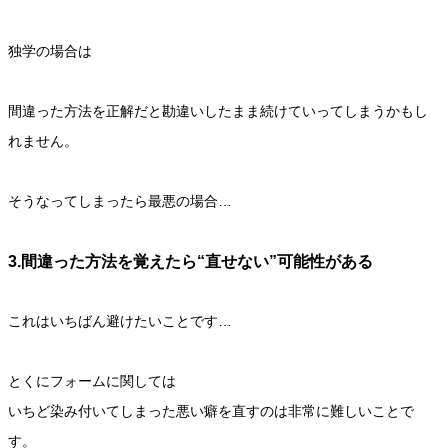
独学の場合は
間違った方法を正解だと勘違いしたまま続けていってしまうかもし
れません。
そうなってしまったら最悪の場合…
3.間違った方法を覚えたら“直せない”可能性がある
これはいちばん避けたいことです…
とくにフォームに関しては
いちど染み付いてしまった悪い癖を直すのは非常に難しいことで
す。