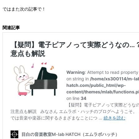
ではまた次の記事で！
関連記事