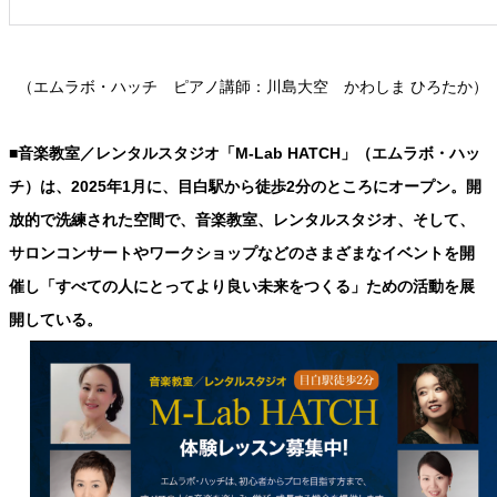
（エムラボ・ハッチ ピアノ講師：川島大空 かわしま ひろたか）
■音楽教室／レンタルスタジオ「M-Lab HATCH」（エムラボ・ハッ
チ）は、2025年1月に、目白駅から徒歩2分のところにオープン。開
放的で洗練された空間で、音楽教室、レンタルスタジオ、そして、
サロンコンサートやワークショップなどのさまざまなイベントを開
催し「すべての人にとってより良い未来をつくる」ための活動を展
開している。