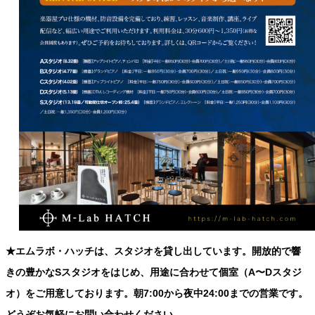
★エムラボ・ハッチは、スタジオを貸し出しています。開放的で響
きの豊かなSスタジオをはじめ、用途に合わせて個室（A〜Dスタジ
オ）をご用意しております。朝7:00から夜中24:00までの営業です。
どうぞお気軽にお問い合わせください。