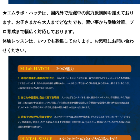
★エムラボ・ハッチは、国内外で活躍中の実力派講師を揃えており
ます。お子さまから大人までどなたでも、習い事から受験対策、プ
ロ育成まで幅広く対応しております。
体験レッスンは、いつでも募集しております。お気軽にお問い合わ
せください。