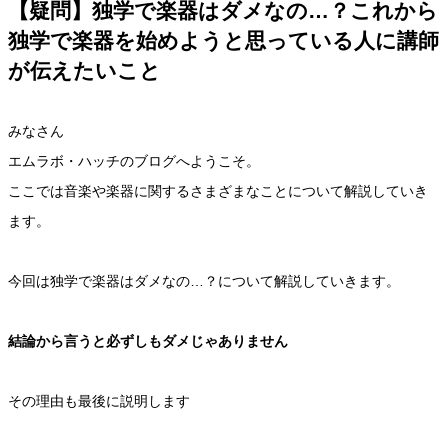
【疑問】独学で楽器はダメなの…？これから
独学で楽器を始めようと思っている人に講師
が伝えたいこと
みなさん
エムラボ・ハッチのブログへようこそ。
ここでは音楽や楽器に関するさまざまなことについて解説していき
ます。
今回は独学で楽器はダメなの…？について解説していきます。
結論から言うと必ずしもダメじゃありません
その理由も最後に説明します