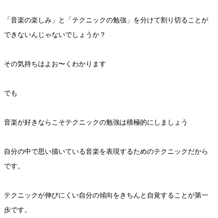
「音楽の楽しみ」と「テクニックの勉強」を分けて割り切ることが
できないんじゃないでしょうか？
その気持ちはよお〜くわかります
でも
音楽が好きならこそテクニックの勉強は積極的にしましょう
自分の中で思い描いている音楽を表現するためのテクニックだから
です。
テクニックが伸びにくい自分の傾向をきちんと自覚することが第一
歩です。