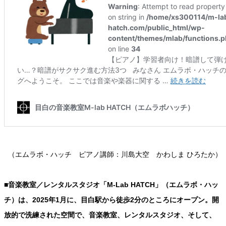
（エムラボ・ハッチ ピアノ講師：川島大空 かわしま ひろたか）
■音楽教室／レンタルスタジオ「M-Lab HATCH」（エムラボ・ハッ
チ）は、2025年1月に、目白駅から徒歩2分のところにオープン。開
放的で洗練された空間で、音楽教室、レンタルスタジオ、そして、