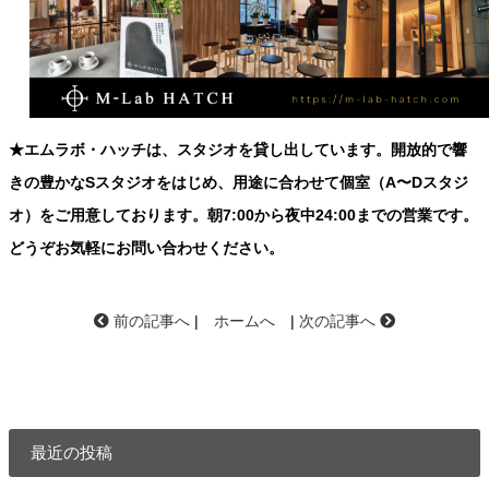
★エムラボ・ハッチは、スタジオを貸し出しています。開放的で響
きの豊かなSスタジオをはじめ、用途に合わせて個室（A〜Dスタジ
オ）をご用意しております。朝7:00から夜中24:00までの営業です。
どうぞお気軽にお問い合わせください。
前の記事へ
|
ホームへ
|
次の記事へ
最近の投稿