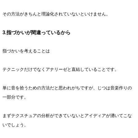
その方法がきちんと理論化されていないといけません。
3.指づかいが間違っているから
指づかいを考えることは
テクニックだけでなくアナリーゼと直結していることです。
単に音を拾うための方法だと思われがちですが、じつは音楽作りの
一部分です。
まずテクスチュアの分析ができていないとアイディアが湧いてこな
いでしょう。