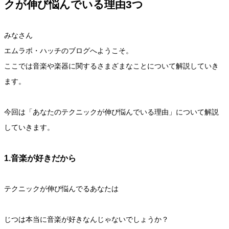
クが伸び悩んでいる理由3つ
みなさん
エムラボ・ハッチのブログへようこそ。
ここでは音楽や楽器に関するさまざまなことについて解説していき
ます。
今回は「あなたのテクニックが伸び悩んでいる理由」について解説
していきます。
1.音楽が好きだから
テクニックが伸び悩んでるあなたは
じつは本当に音楽が好きなんじゃないでしょうか？