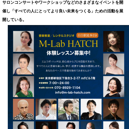
サロンコンサートやワークショップなどのさまざまなイベントを開
催し「すべての人にとってより良い未来をつくる」ための活動を展
開している。