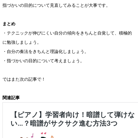
指づかいの目的について見直してみることが大事です。
まとめ
・テクニックが伸びにくい自分の傾向をきちんと自覚して、積極的
に勉強しましょう。
・自分の奏法をきちんと理論化しましょう。
・指づかいの目的について考えましょう。
ではまた次の記事で！
関連記事