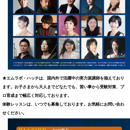
★エムラボ・ハッチは、国内外で活躍中の実力派講師を揃えており
ます。お子さまから大人までどなたでも、習い事から受験対策、プ
ロ育成まで幅広く対応しております。
体験レッスンは、いつでも募集しております。お気軽にお問い合わ
せください。