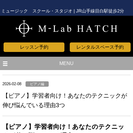
ミュージック スクール・スタジオ | JR山手線目白駅徒歩2分
レッスン予約
レンタルスペース予約
MENU
2026-02-08
ピアノ編
【ピアノ】学習者向け！あなたのテクニックが
伸び悩んでいる理由3つ
【ピアノ】学習者向け！あなたのテクニッ